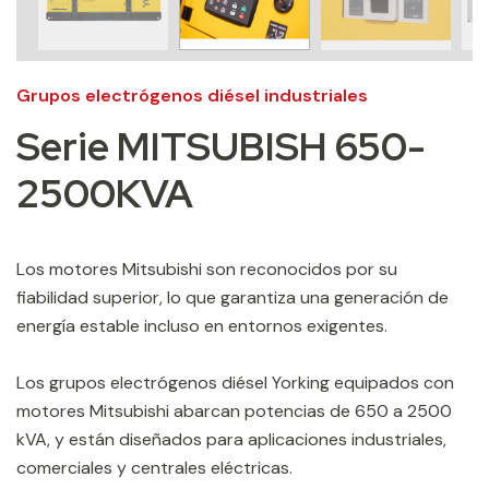
Grupos electrógenos diésel industriales
Serie MITSUBISH 650-
2500KVA
Los motores Mitsubishi son reconocidos por su
fiabilidad superior, lo que garantiza una generación de
energía estable incluso en entornos exigentes.
Los grupos electrógenos diésel Yorking equipados con
motores Mitsubishi abarcan potencias de 650 a 2500
kVA, y están diseñados para aplicaciones industriales,
comerciales y centrales eléctricas.