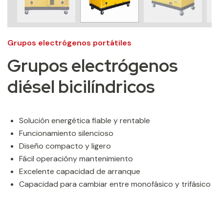
Grupos electrógenos portátiles
Grupos electrógenos
diésel bicilíndricos
Solución energética fiable y rentable
Funcionamiento silencioso
Diseño compacto y ligero
Fácil operacióny mantenimiento
Excelente capacidad de arranque
Capacidad para cambiar entre monofásico y trifásico