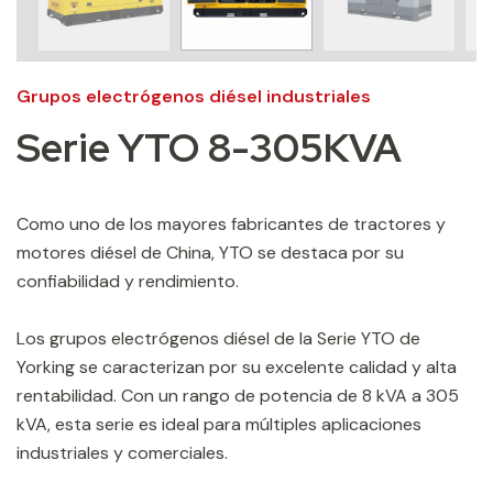
Grupos electrógenos diésel industriales
Serie YTO 8-305KVA
Como uno de los mayores fabricantes de tractores y
motores diésel de China, YTO se destaca por su
confiabilidad y rendimiento.
Los grupos electrógenos diésel de la Serie YTO de
Yorking se caracterizan por su excelente calidad y alta
rentabilidad. Con un rango de potencia de 8 kVA a 305
kVA, esta serie es ideal para múltiples aplicaciones
industriales y comerciales.