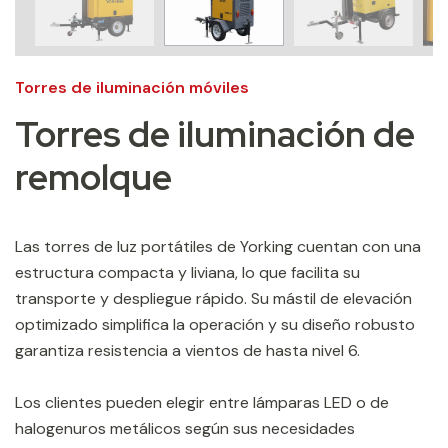
Torres de iluminación móviles
Torres de iluminación de
remolque
Las torres de luz portátiles de Yorking cuentan con una
estructura compacta y liviana, lo que facilita su
transporte y despliegue rápido. Su mástil de elevación
optimizado simplifica la operación y su diseño robusto
garantiza resistencia a vientos de hasta nivel 6.
Los clientes pueden elegir entre lámparas LED o de
halogenuros metálicos según sus necesidades