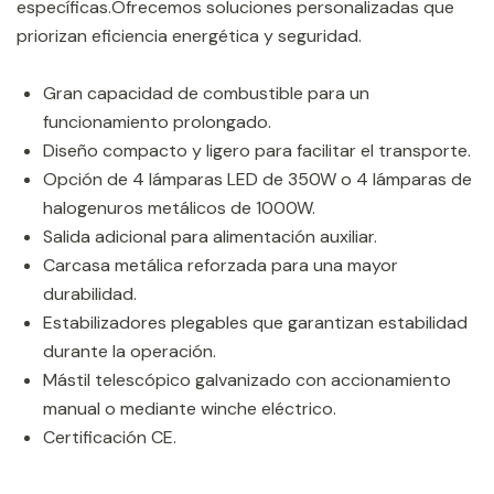
específicas.Ofrecemos soluciones personalizadas que
priorizan eficiencia energética y seguridad.
Gran capacidad de combustible para un
funcionamiento prolongado.
Diseño compacto y ligero para facilitar el transporte.
Opción de 4 lámparas LED de 350W o 4 lámparas de
halogenuros metálicos de 1000W.
Salida adicional para alimentación auxiliar.
Carcasa metálica reforzada para una mayor
durabilidad.
Estabilizadores plegables que garantizan estabilidad
durante la operación.
Mástil telescópico galvanizado con accionamiento
manual o mediante winche eléctrico.
Certificación CE.