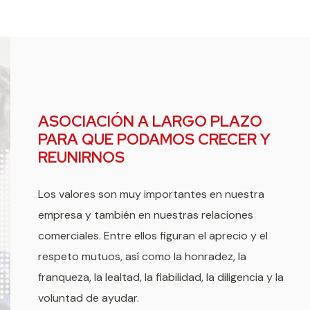
ASOCIACIÓN A LARGO PLAZO
PARA QUE PODAMOS CRECER Y
REUNIRNOS
Los valores son muy importantes en nuestra
empresa y también en nuestras relaciones
comerciales. Entre ellos figuran el aprecio y el
respeto mutuos, así como la honradez, la
franqueza, la lealtad, la fiabilidad, la diligencia y la
voluntad de ayudar.