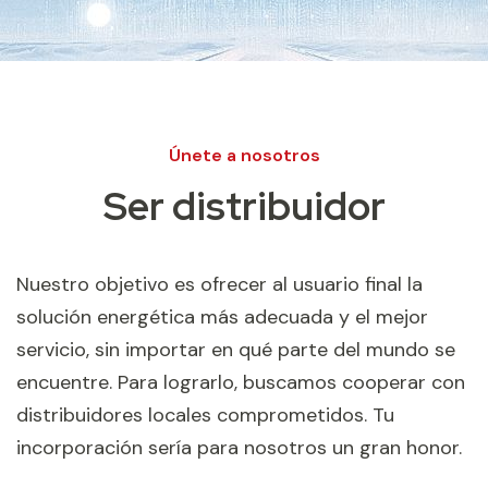
Únete a nosotros
Ser distribuidor
Nuestro objetivo es ofrecer al usuario final la
solución energética más adecuada y el mejor
servicio, sin importar en qué parte del mundo se
encuentre. Para lograrlo, buscamos cooperar con
distribuidores locales comprometidos. Tu
incorporación sería para nosotros un gran honor.